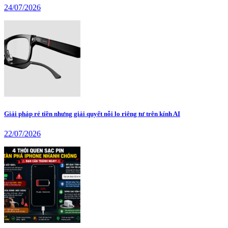
24/07/2026
Giải pháp rẻ tiền nhưng giải quyết nỗi lo riêng tư trên kính AI
22/07/2026