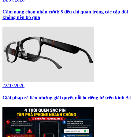
Cẩm nang chọn nhẫn cưới: 5 tiêu chí quan trọng các cặp đôi
không nên bỏ qua
22/07/2026
Giải pháp rẻ tiền nhưng giải quyết nỗi lo riêng tư trên kính AI