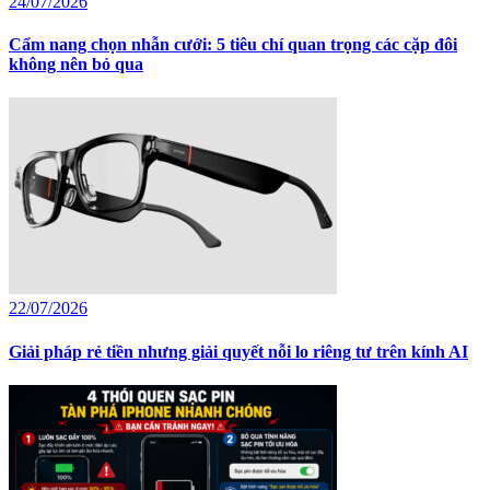
24/07/2026
Cẩm nang chọn nhẫn cưới: 5 tiêu chí quan trọng các cặp đôi
không nên bỏ qua
22/07/2026
Giải pháp rẻ tiền nhưng giải quyết nỗi lo riêng tư trên kính AI