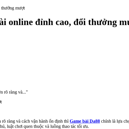
i thưởng mượt
i online đỉnh cao, đổi thưởng m
n rõ ràng và..."
n rõ ràng và cách vận hành ổn định thì
Game bài Da88
chính là lựa ch
ú, luật chơi quen thuộc và luồng thao tác tối ưu.