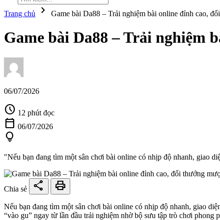
chevron_right
Trang chủ
Game bài Da88 – Trải nghiệm bài online đỉnh cao, đổ
Game bài Da88 – Trải nghiệm bà
06/07/2026
schedule
12 phút đọc
calendar_today
06/07/2026
lightbulb
"Nếu bạn đang tìm một sân chơi bài online có nhịp độ nhanh, giao diệ
share
print
Chia sẻ
Nếu bạn đang tìm một sân chơi bài online có nhịp độ nhanh, giao diệ
“vào gu” ngay từ lần đầu trải nghiệm nhờ bộ sưu tập trò chơi phong ph