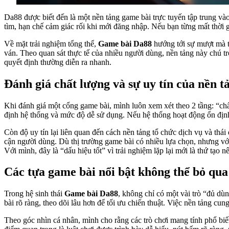
Da88 được biết đến là một nền tảng game bài trực tuyến tập trung và
tìm, hạn chế cảm giác rối khi mới đăng nhập. Nếu bạn từng mất thời g
Về mặt trải nghiệm tổng thể,
Game bài Da88
hướng tới sự mượt mà tr
ván. Theo quan sát thực tế của nhiều người dùng, nền tảng này chú tr
quyết định thường diễn ra nhanh.
Đánh giá chất lượng và sự uy tín của nền 
Khi đánh giá một cổng game bài, mình luôn xem xét theo 2 tầng: “chấ
định hệ thống và mức độ dễ sử dụng. Nếu hệ thống hoạt động ổn định 
Còn độ uy tín lại liên quan đến cách nền tảng tổ chức dịch vụ và thá
cận người dùng. Dù thị trường game bài có nhiều lựa chọn, nhưng v
Với mình, đây là “dấu hiệu tốt” vì trải nghiệm lặp lại mới là thứ tạo nê
Các tựa game bài nổi bật không thể bỏ qua
Trong hệ sinh thái
Game bài Da88
, không chỉ có một vài trò “đủ dù
bài rõ ràng, theo dõi lâu hơn để tối ưu chiến thuật. Việc nền tảng cu
Theo góc nhìn cá nhân, mình cho rằng các trò chơi mang tính phổ biến