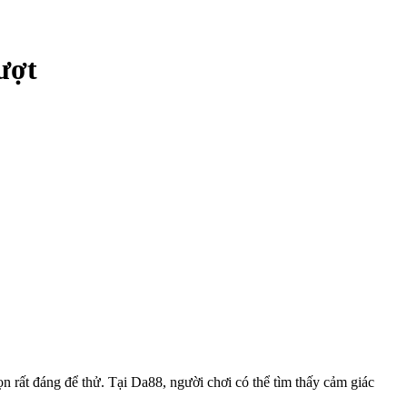
ượt
ọn rất đáng để thử. Tại Da88, người chơi có thể tìm thấy cảm giác