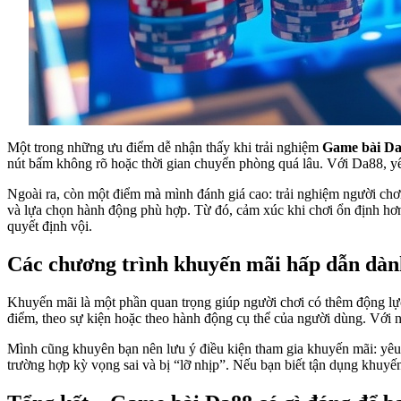
Một trong những ưu điểm dễ nhận thấy khi trải nghiệm
Game bài D
nút bấm không rõ hoặc thời gian chuyển phòng quá lâu. Với Da88, yếu 
Ngoài ra, còn một điểm mà mình đánh giá cao: trải nghiệm người chơi
và lựa chọn hành động phù hợp. Từ đó, cảm xúc khi chơi ổn định hơn.
quyết định vội.
Các chương trình khuyến mãi hấp dẫn dàn
Khuyến mãi là một phần quan trọng giúp người chơi có thêm động lực
điểm, theo sự kiện hoặc theo hành động cụ thể của người dùng. Với n
Mình cũng khuyên bạn nên lưu ý điều kiện tham gia khuyến mãi: yêu 
trường hợp kỳ vọng sai và bị “lỡ nhịp”. Nếu bạn biết tận dụng khuyế