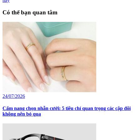
này
Có thể bạn quan tâm
24/07/2026
Cẩm nang chọn nhẫn cưới: 5 tiêu chí quan trọng các cặp đôi
không nên bỏ qua