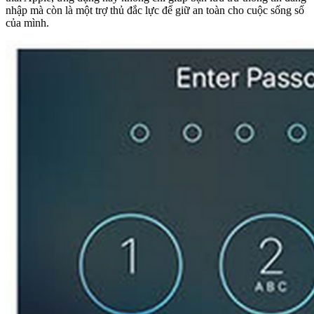
nhập mà còn là một trợ thủ đắc lực để giữ an toàn cho cuộc sống số
của mình.