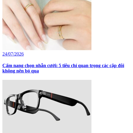
24/07/2026
Cẩm nang chọn nhẫn cưới: 5 tiêu chí quan trọng các cặp đôi
không nên bỏ qua