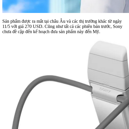
Sản phẩm được ra mắt tại châu Âu và các thị trường khác từ ngày
11/5 với giá 270 USD. Cũng như tất cả các phiên bản trước, Sony
chưa đề cập đến kế hoạch đưa sản phẩm này đến Mỹ.