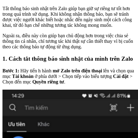
Tắt thông báo sinh nhật trên Zalo giúp bạn giữ sự riêng tư tốt hơn
trong quá trình sử dụng. Khi không nhận thông báo, bạn sẽ tránh
được việc người khác biết hoặc nhắc đến ngày sinh một cách công
khai, từ đó hạn chế những tương tác không mong muốn.
Ngoài ra, điều này còn giúp bạn chủ động hơn trong việc chia sẻ
thông tin cá nhân, chỉ tương tác khi thật sự cần thiết thay vì bị cuốn
theo các thông báo tự động từ ứng dụng.
1. Cách tắt thông báo sinh nhật của mình trên Zalo
Bước 1:
Hãy tiến h hành
mở Zalo trên điện thoại
lên và chọn qua
mục
Tài khoản
ở phía dưới > Chọn tiếp vào biểu tượng
Cài đặt
>
Chọn đến mục
Quyền riêng tư
.