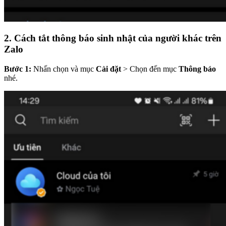
2. Cách tắt thông báo sinh nhật của người khác trên
Zalo
Bước 1:
Nhấn chọn và mục
Cài đặt
> Chọn đến mục
Thông báo
nhé.