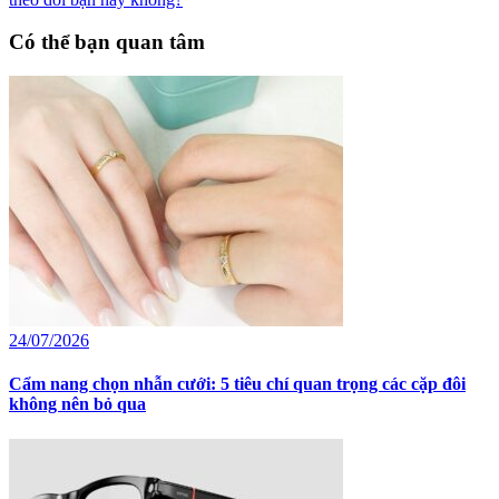
Có thể bạn quan tâm
24/07/2026
Cẩm nang chọn nhẫn cưới: 5 tiêu chí quan trọng các cặp đôi
không nên bỏ qua