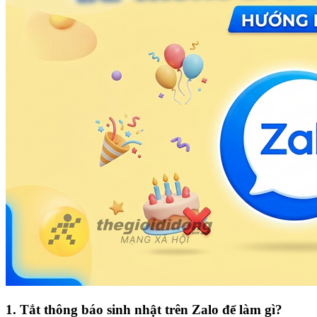
1. Tắt thông báo sinh nhật trên Zalo để làm gì?