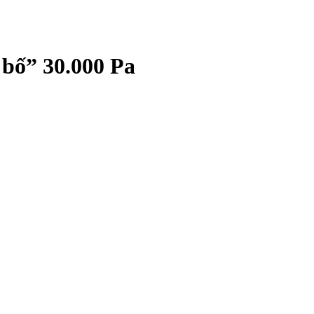
 bố” 30.000 Pa