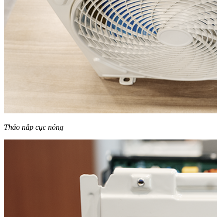
Tháo nắp cục nóng