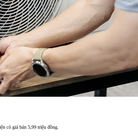
n có giá bán 5,99 triệu đồng.