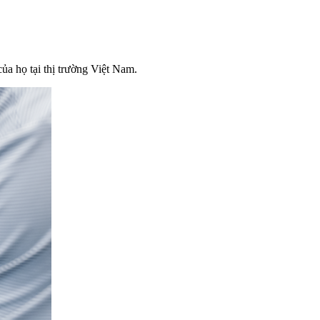
ủa họ tại thị trường Việt Nam.