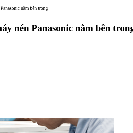
 Panasonic nằm bên trong
máy nén Panasonic nằm bên tron