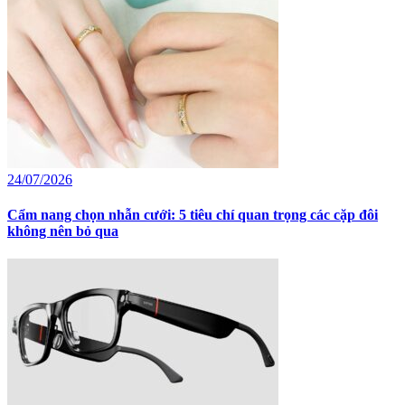
24/07/2026
Cẩm nang chọn nhẫn cưới: 5 tiêu chí quan trọng các cặp đôi
không nên bỏ qua