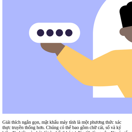
Giải thích ngắn gọn, mật khẩu máy tính là một phương thức xác
thực truyền thống hơn. Chúng có thể bao gồm chữ cái, số và ký